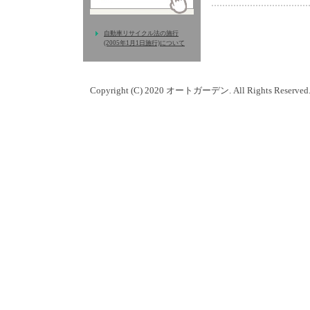
自動車リサイクル法の施行
(2005年1月1日施行)について
Copyright (C) 2020 オートガーデン. All Rights Reserved