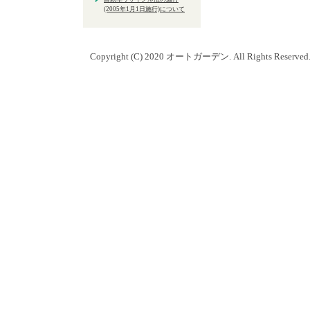
(2005年1月1日施行)について
Copyright (C) 2020 オートガーデン. All Rights Reserved